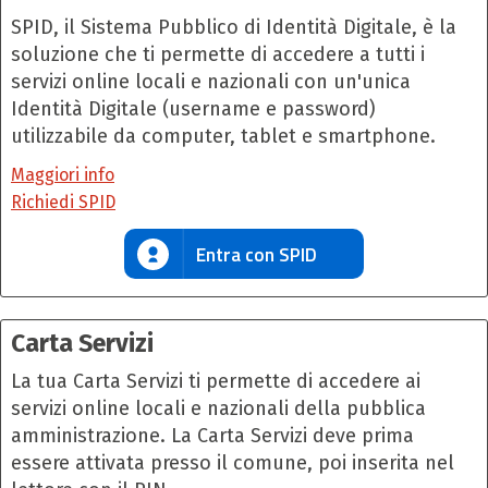
SPID, il Sistema Pubblico di Identità Digitale, è la
soluzione che ti permette di accedere a tutti i
servizi online locali e nazionali con un'unica
Identità Digitale (username e password)
utilizzabile da computer, tablet e smartphone.
Maggiori info
Richiedi SPID
Entra con SPID
Carta Servizi
La tua Carta Servizi ti permette di accedere ai
servizi online locali e nazionali della pubblica
amministrazione. La Carta Servizi deve prima
essere attivata presso il comune, poi inserita nel